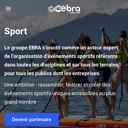
Sport
Le groupe EBRA s’inscrit comme un acteur expert
de l’organisation d’événements sportifs référents
dans toutes les disciplines et sur tous les terrains,
pour tous les publics dont les entreprises.
Une ambition : rassembler, fédérer et créer des
événements sportifs uniques accessibles au plus
grand nombre.
Devenir partenaire