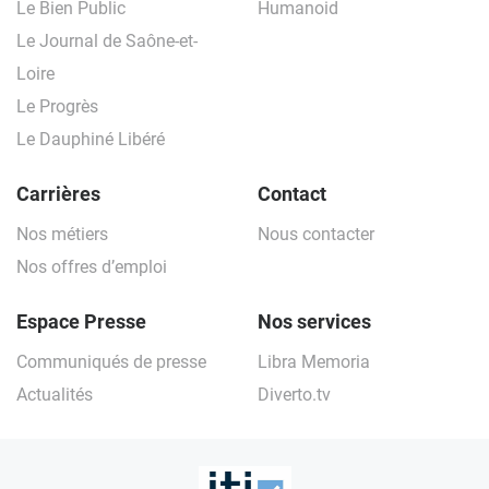
Le Bien Public
Humanoid
Le Journal de Saône-et-
Loire
Le Progrès
Le Dauphiné Libéré
Carrières
Contact
Nos métiers
Nous contacter
Nos offres d’emploi
Espace Presse
Nos services
Communiqués de presse
Libra Memoria
Actualités
Diverto.tv