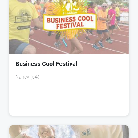
Business Cool Festival
Nancy (54)