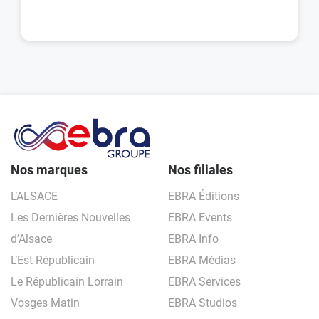
Nos marques
Nos filiales
L’ALSACE
EBRA Éditions
Les Dernières Nouvelles
EBRA Events
d’Alsace
EBRA Info
L’Est Républicain
EBRA Médias
Le Républicain Lorrain
EBRA Services
Vosges Matin
EBRA Studios