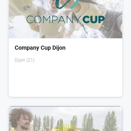
Company Cup Dijon
Dijon (21)