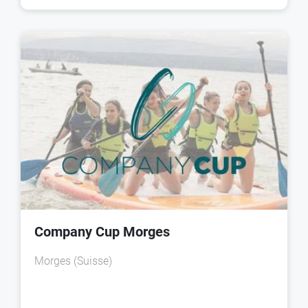
Company Cup Morges
Morges (Suisse)