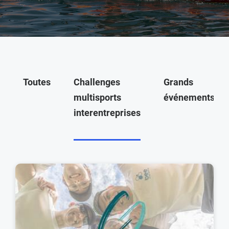
Toutes
Challenges
Grands
multisports
événements
interentreprises