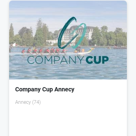
Company Cup Annecy
Annecy (74)