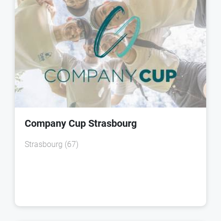
Company Cup Strasbourg
Strasbourg (67)