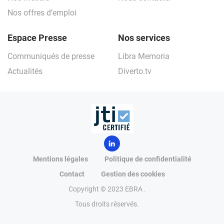
Nos offres d’emploi
Espace Presse
Nos services
Communiqués de presse
Libra Memoria
Actualités
Diverto.tv
Mentions légales
Politique de confidentialité
Contact
Gestion des cookies
Copyright © 2023 EBRA .
Tous droits réservés.