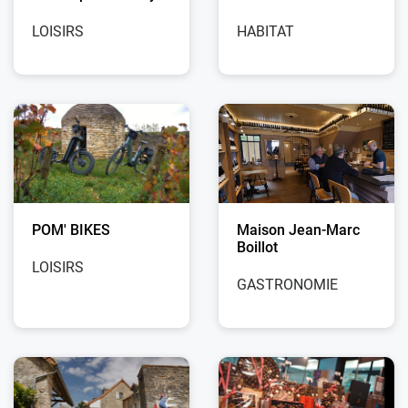
LOISIRS
HABITAT
POM' BIKES
Maison Jean-Marc
Boillot
LOISIRS
GASTRONOMIE