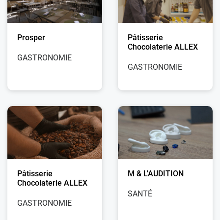
Pâtisserie
Prosper
Chocolaterie ALLEX
GASTRONOMIE
GASTRONOMIE
Pâtisserie
M & L'AUDITION
Chocolaterie ALLEX
SANTÉ
GASTRONOMIE