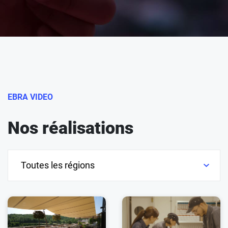
EBRA VIDEO
Nos réalisations