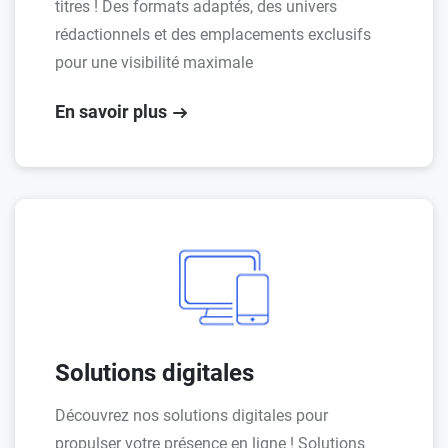
titres ! Des formats adaptés, des univers
rédactionnels et des emplacements exclusifs
pour une visibilité maximale
En savoir plus
Solutions digitales
Découvrez nos solutions digitales pour
propulser votre présence en ligne ! Solutions