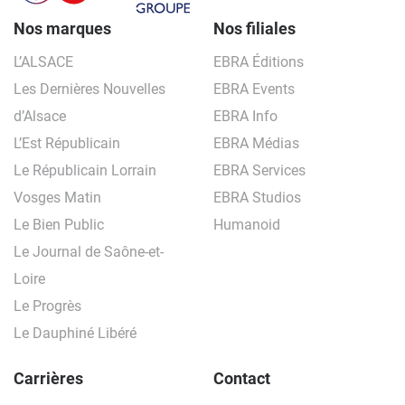
Nos marques
Nos filiales
L’ALSACE
EBRA Éditions
Les Dernières Nouvelles
EBRA Events
d’Alsace
EBRA Info
L’Est Républicain
EBRA Médias
Le Républicain Lorrain
EBRA Services
Vosges Matin
EBRA Studios
Le Bien Public
Humanoid
Le Journal de Saône-et-
Loire
Le Progrès
Le Dauphiné Libéré
Carrières
Contact