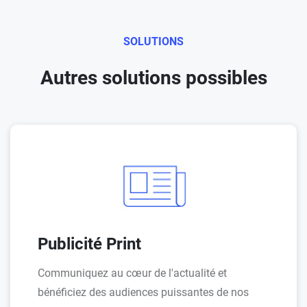
SOLUTIONS
Autres solutions possibles
Publicité Print
Communiquez au cœur de l'actualité et
bénéficiez des audiences puissantes de nos