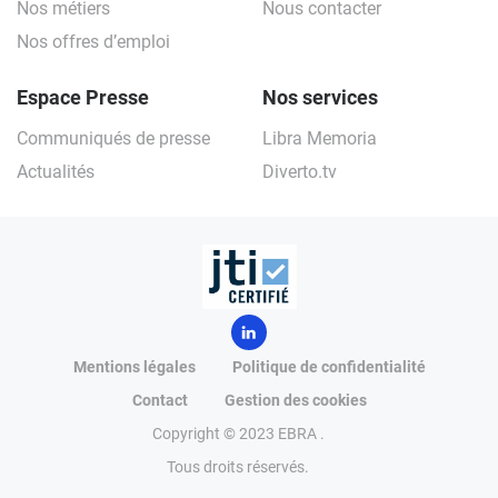
Nos métiers
Nous contacter
Nos offres d’emploi
Espace Presse
Nos services
Communiqués de presse
Libra Memoria
Actualités
Diverto.tv
Mentions légales
Politique de confidentialité
Contact
Gestion des cookies
Copyright © 2023 EBRA .
Tous droits réservés.