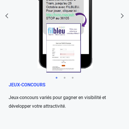
JEUX-CONCOURS
Jeux-concours variés pour gagner en visibilité et
développer votre attractivité.