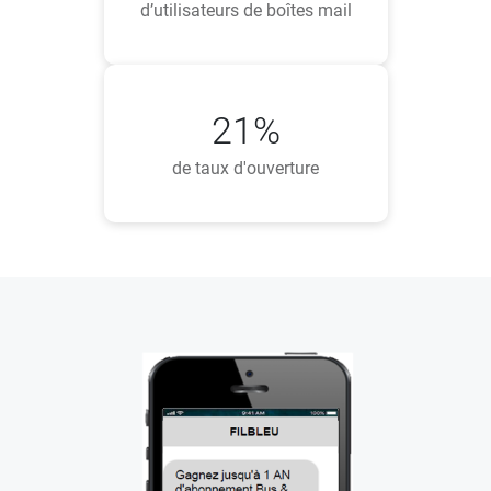
d’utilisateurs de boîtes mail
21%
de taux d'ouverture