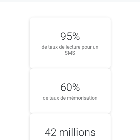
95%
de taux de lecture pour un
SMS
60%
de taux de mémorisation
42 millions