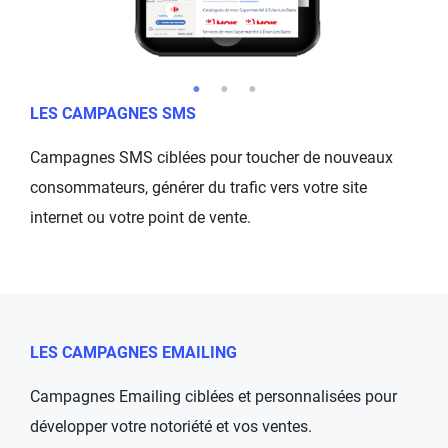
LES CAMPAGNES SMS
Campagnes SMS ciblées pour toucher de nouveaux
consommateurs, générer du trafic vers votre site
internet ou votre point de vente.
LES CAMPAGNES EMAILING
Campagnes Emailing ciblées et personnalisées pour
développer votre notoriété et vos ventes.