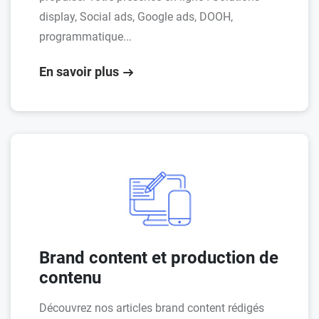
display, Social ads, Google ads, DOOH,
programmatique...
En savoir plus
Brand content et production de
contenu
Découvrez nos articles brand content rédigés