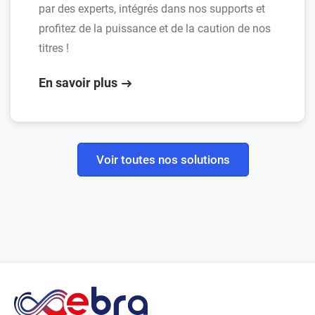
par des experts, intégrés dans nos supports et
profitez de la puissance et de la caution de nos
titres !
En savoir plus
Voir toutes nos solutions