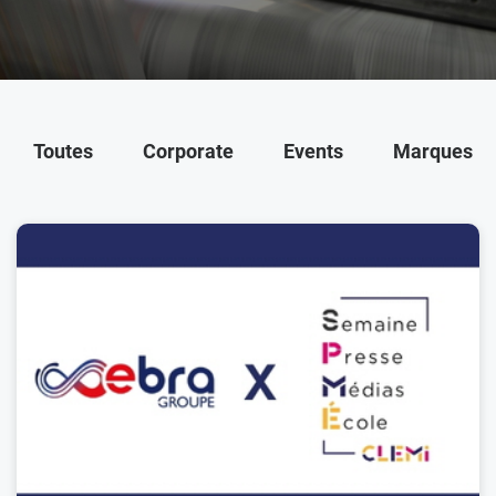
Toutes
Corporate
Events
Marques