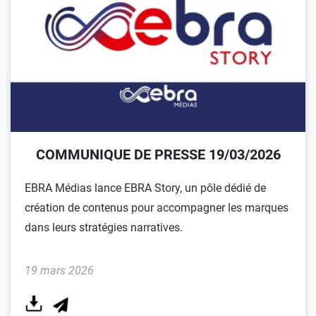
COMMUNIQUE DE PRESSE 19/03/2026
EBRA Médias lance EBRA Story, un pôle dédié de
création de contenus pour accompagner les marques
dans leurs stratégies narratives.
19 mars 2026