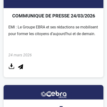
COMMUNIQUE DE PRESSE 24/03/2026
EMI : Le Groupe EBRA et ses rédactions se mobilisent
pour former les citoyens d’aujourd’hui et de demain.
24 mars 2026