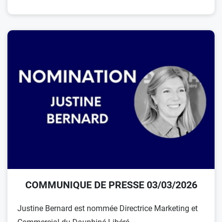
COMMUNIQUE DE PRESSE 03/03/2026
Justine Bernard est nommée Directrice Marketing et