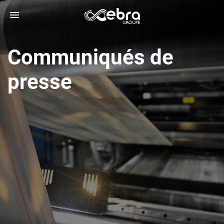
Communiqués de
presse