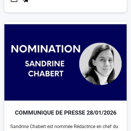
COMMUNIQUE DE PRESSE 28/01/2026
Sandrine Chabert est nommée Rédactrice en chef du