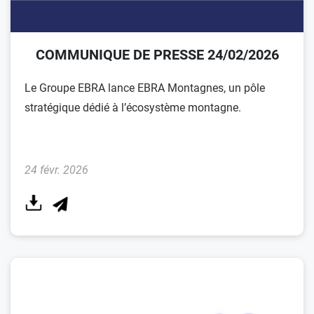
COMMUNIQUE DE PRESSE 24/02/2026
Le Groupe EBRA lance EBRA Montagnes, un pôle
stratégique dédié à l’écosystème montagne.
24 févr. 2026