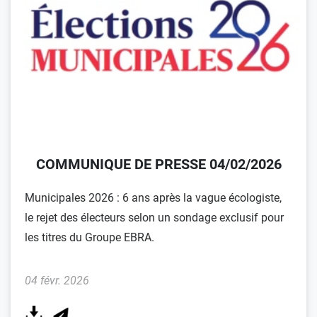
COMMUNIQUE DE PRESSE 04/02/2026
Municipales 2026 : 6 ans après la vague écologiste,
le rejet des électeurs selon un sondage exclusif pour
les titres du Groupe EBRA.
04 févr. 2026