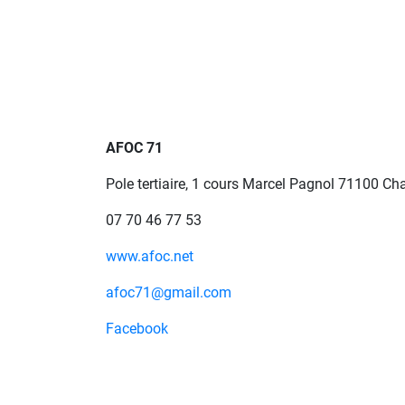
AFOC 71
Pole tertiaire, 1 cours Marcel Pagnol 71100 C
07 70 46 77 53
www.afoc.net
afoc71@gmail.com
Facebook