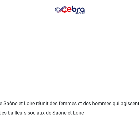
e Saône et Loire réunit des femmes et des hommes qui agissent
es bailleurs sociaux de Saône et Loire