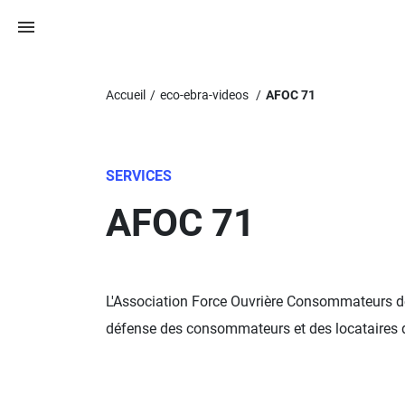
Accueil
eco-ebra-videos
AFOC 71
SERVICES
AFOC 71
L'Association Force Ouvrière Consommateurs d
défense des consommateurs et des locataires d