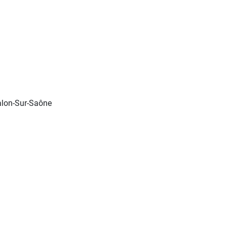
halon-Sur-Saône