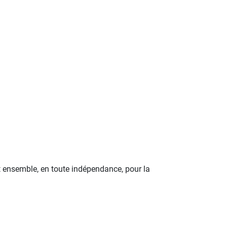
 ensemble, en toute indépendance, pour la