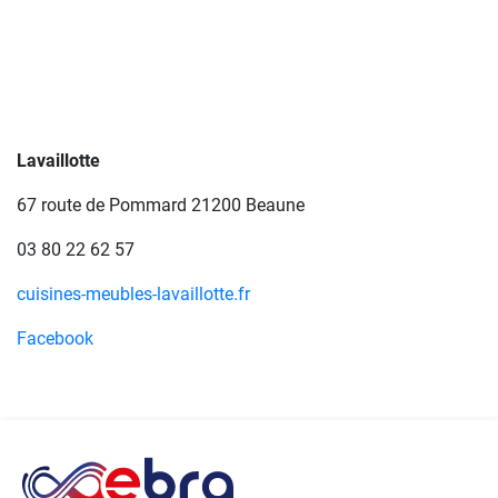
Lavaillotte
67 route de Pommard 21200 Beaune
03 80 22 62 57
cuisines-meubles-lavaillotte.fr
Facebook