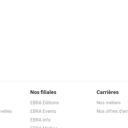
Nos filiales
Carrières
EBRA Éditions
Nos métiers
velles
EBRA Events
Nos offres d’em
EBRA Info