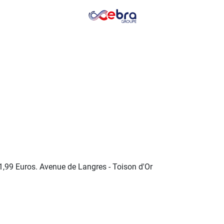
1,99 Euros. Avenue de Langres - Toison d'Or