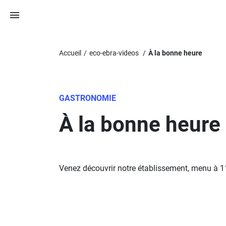
Accueil
eco-ebra-videos
À la bonne heure
GASTRONOMIE
À la bonne heure
Venez découvrir notre établissement, menu à 1