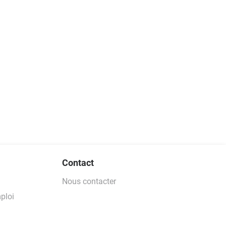
Contact
Nous contacter
ploi