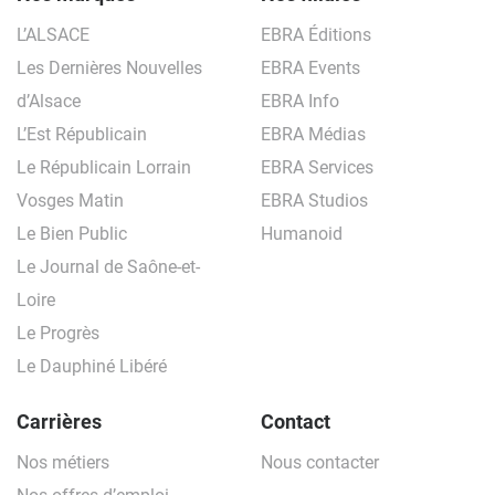
L’ALSACE
EBRA Éditions
Les Dernières Nouvelles
EBRA Events
d’Alsace
EBRA Info
L’Est Républicain
EBRA Médias
Le Républicain Lorrain
EBRA Services
Vosges Matin
EBRA Studios
Le Bien Public
Humanoid
Le Journal de Saône-et-
Loire
Le Progrès
Le Dauphiné Libéré
Carrières
Contact
Nos métiers
Nous contacter