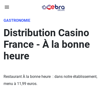
GASTRONOMIE
Distribution Casino
France - À la bonne
heure
Restaurant À la bonne heure : dans notre établissement,
menu à 11,99 euros.