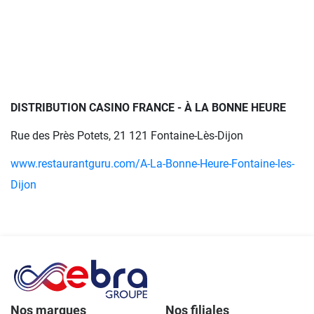
DISTRIBUTION CASINO FRANCE - À LA BONNE HEURE
Rue des Près Potets, 21 121 Fontaine-Lès-Dijon
www.restaurantguru.com/A-La-Bonne-Heure-Fontaine-les-
Dijon
Nos marques
Nos filiales