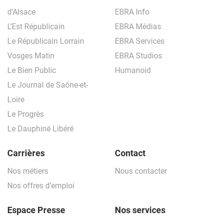
d’Alsace
EBRA Info
L’Est Républicain
EBRA Médias
Le Républicain Lorrain
EBRA Services
Vosges Matin
EBRA Studios
Le Bien Public
Humanoid
Le Journal de Saône-et-
Loire
Le Progrès
Le Dauphiné Libéré
Carrières
Contact
Nos métiers
Nous contacter
Nos offres d’emploi
Espace Presse
Nos services