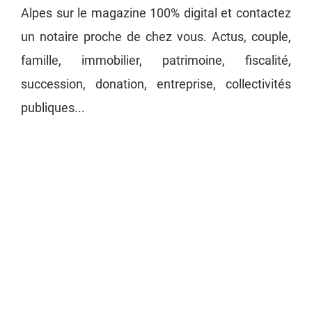
Alpes sur le magazine 100% digital et contactez
un notaire proche de chez vous. Actus, couple,
famille, immobilier, patrimoine, fiscalité,
succession, donation, entreprise, collectivités
publiques...