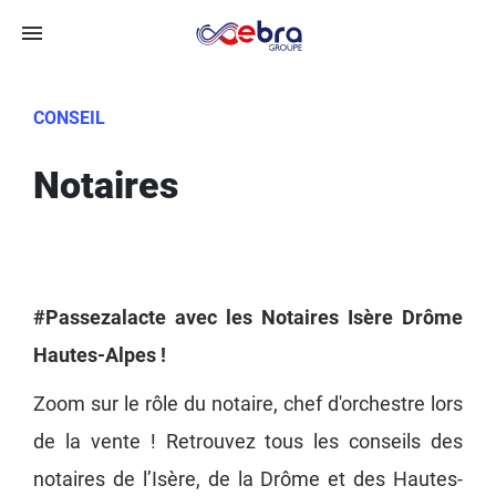
CONSEIL
Notaires
#Passezalacte avec les Notaires Isère Drôme
Hautes-Alpes !
Zoom sur le rôle du notaire, chef d'orchestre lors
de la vente ! Retrouvez tous les conseils des
notaires de l’Isère, de la Drôme et des Hautes-