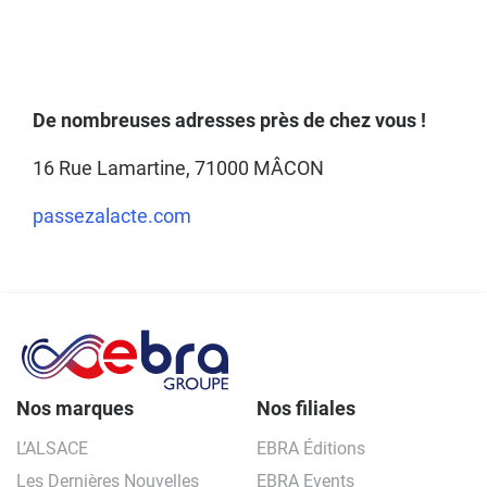
De nombreuses adresses près de chez vous !
16 Rue Lamartine, 71000 MÂCON
passezalacte.com
Nos marques
Nos filiales
L’ALSACE
EBRA Éditions
Les Dernières Nouvelles
EBRA Events