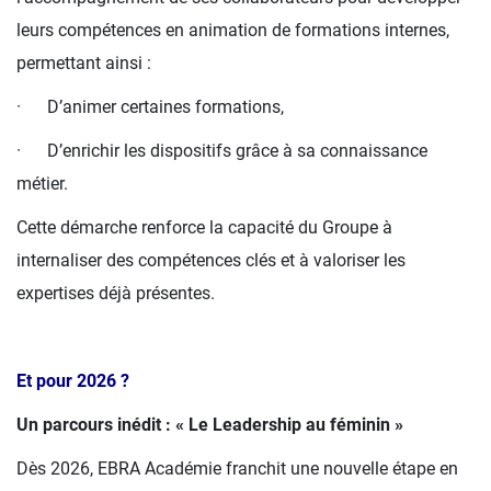
leurs compétences en animation de formations internes,
permettant ainsi :
· D’animer certaines formations,
· D’enrichir les dispositifs grâce à sa connaissance
métier.
Cette démarche renforce la capacité du Groupe à
internaliser des compétences clés et à valoriser les
expertises déjà présentes.
Et pour 2026 ?
Un parcours inédit :
« Le Leadership au féminin »
Dès 2026, EBRA Académie franchit une nouvelle étape en