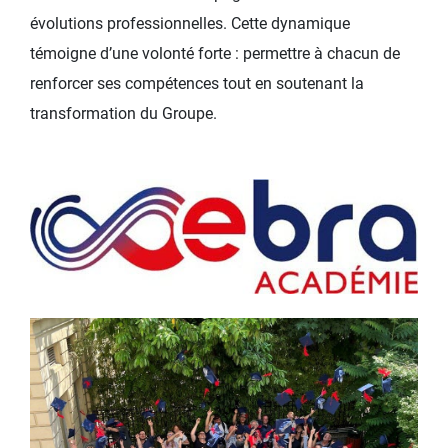
évolutions professionnelles. Cette dynamique
témoigne d’une volonté forte : permettre à chacun de
renforcer ses compétences tout en soutenant la
transformation du Groupe.