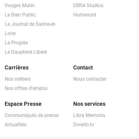
Vosges Matin
EBRA Studios
Le Bien Public
Humanoid
Le Journal de Saône-et-
Loire
Le Progrès
Le Dauphiné Libéré
Carrières
Contact
Nos métiers
Nous contacter
Nos offres d’emploi
Espace Presse
Nos services
Communiqués de presse
Libra Memoria
Actualités
Diverto.tv