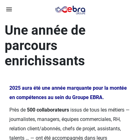
Une année de
parcours
enrichissants
2025 aura été une année marquante pour la montée
en compétences au sein du Groupe EBRA.
Près de
500 collaborateurs
issus de tous les métiers —
journalistes, managers, équipes commerciales, RH,
relation client/abonnés, chefs de projet, assistants,
talents … — ont été accompagnés dans leurs