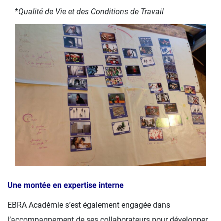
*
Qualité de Vie et des Conditions de Travail
Une montée en expertise interne
EBRA Académie s’est également engagée dans
l’accompagnement de ses collaborateurs pour développer