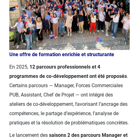
Une offre de formation enrichie et structurante
En 2025,
12 parcours professionnels et 4
programmes de co-développement ont été proposés
.
Certains parcours — Manager, Forces Commerciales
PUB, Assistant, Chef de Projet — ont intégré des
ateliers de co-développement, favorisant l’ancrage des
compétences, le partage d’expérience, l’analyse de
pratiques et la résolution de problématiques concrètes.
Le lancement des
saisons 2 des parcours Manager et