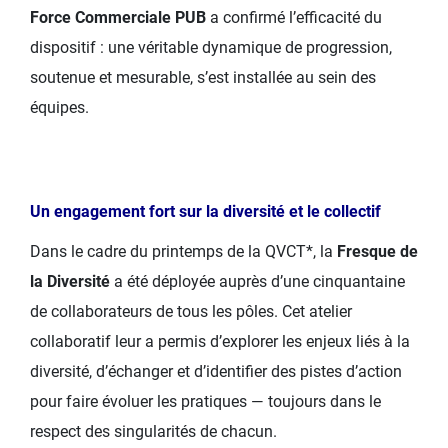
Force Commerciale PUB
a confirmé l’efficacité du
dispositif : une véritable dynamique de progression,
soutenue et mesurable, s’est installée au sein des
équipes.
Un engagement fort
sur la diversité et le collectif
Dans le cadre du printemps de la QVCT*, la
Fresque de
la Diversité
a été déployée auprès d’une cinquantaine
de collaborateurs de tous les pôles. Cet atelier
collaboratif leur a permis d’explorer les enjeux liés à la
diversité, d’échanger et d’identifier des pistes d’action
pour faire évoluer les pratiques — toujours dans le
respect des singularités de chacun.