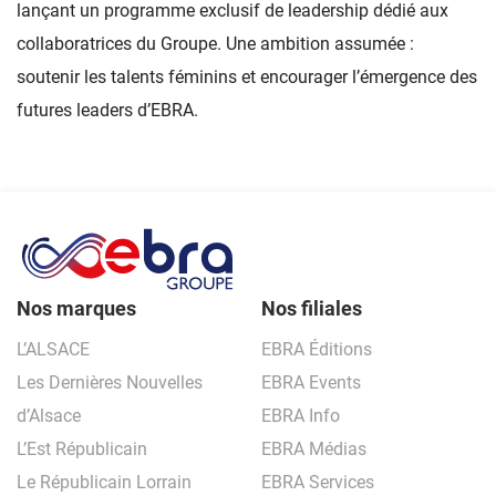
lançant un programme exclusif de leadership dédié aux
collaboratrices du Groupe. Une ambition assumée :
soutenir les talents féminins et encourager l’émergence des
futures leaders d’EBRA.
Nos marques
Nos filiales
L’ALSACE
EBRA Éditions
Les Dernières Nouvelles
EBRA Events
d’Alsace
EBRA Info
L’Est Républicain
EBRA Médias
Le Républicain Lorrain
EBRA Services