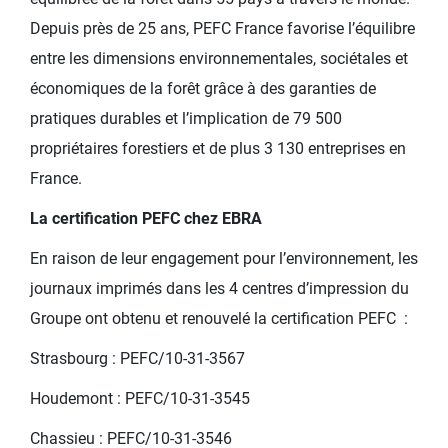
Depuis près de 25 ans, PEFC France favorise l’équilibre
entre les dimensions environnementales, sociétales et
économiques de la forêt grâce à des garanties de
pratiques durables et l’implication de 79 500
propriétaires forestiers et de plus 3 130 entreprises en
France.
La certification PEFC chez EBRA
En raison de leur engagement pour l’environnement, les
journaux imprimés dans les 4 centres d’impression du
Groupe ont obtenu et renouvelé la certification PEFC :
Strasbourg : PEFC/10-31-3567
Houdemont : PEFC/10-31-3545
Chassieu : PEFC/10-31-3546