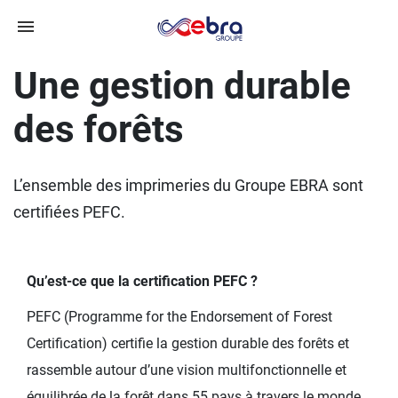
Une gestion durable
des forêts
L’ensemble des imprimeries du Groupe EBRA sont
certifiées PEFC.
Qu’est-ce que la certification PEFC ?
PEFC (Programme for the Endorsement of Forest
Certification) certifie la gestion durable des forêts et
rassemble autour d’une vision multifonctionnelle et
équilibrée de la forêt dans 55 pays à travers le monde.