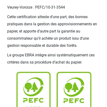
Veurey-Voroize : PEFC/10-31-3544
Cette certification atteste d’une part, des bonnes
pratiques dans la gestion des approvisionnements en
papier, et apporte d’autre part la garantie au
consommateur qu’il achète un produit issu d’une
gestion responsable et durable des forêts.
Le groupe EBRA intègre ainsi systématiquement ces
critères dans sa procédure d’achat du papier.