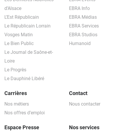
d’Alsace
EBRA Info
L’Est Républicain
EBRA Médias
Le Républicain Lorrain
EBRA Services
Vosges Matin
EBRA Studios
Le Bien Public
Humanoid
Le Journal de Saône-et-
Loire
Le Progrès
Le Dauphiné Libéré
Carrières
Contact
Nos métiers
Nous contacter
Nos offres d’emploi
Espace Presse
Nos services