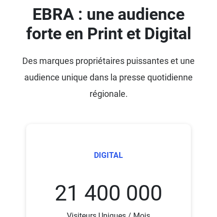
EBRA : une audience
forte en Print et Digital
Des marques propriétaires puissantes et une
audience unique dans la presse quotidienne
régionale.
DIGITAL
21 400 000
Visiteurs Uniques / Mois