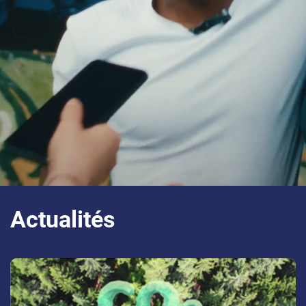
Actualités