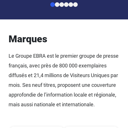
Marques
Le Groupe EBRA est le premier groupe de presse
français, avec près de 800 000 exemplaires
diffusés et 21,4 millions de Visiteurs Uniques par
mois. Ses neuf titres, proposent une couverture
approfondie de l’information locale et régionale,
mais aussi nationale et internationale.