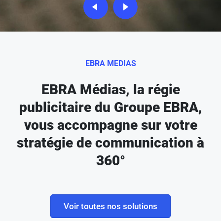
EBRA MEDIAS
EBRA Médias, la régie
publicitaire du Groupe EBRA,
vous accompagne sur votre
stratégie de communication à
360°
Voir toutes nos solutions