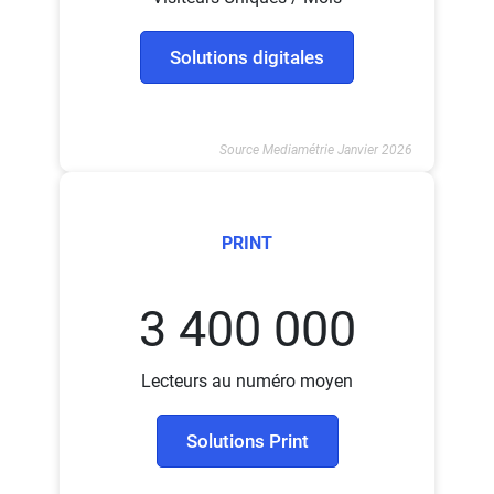
Solutions digitales
Source Mediamétrie Janvier 2026
PRINT
3 400 000
Lecteurs au numéro moyen
Solutions Print