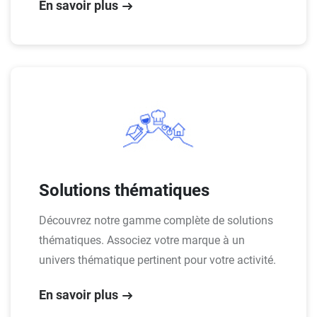
En savoir plus
Solutions thématiques
Découvrez notre gamme complète de solutions
thématiques. Associez votre marque à un
univers thématique pertinent pour votre activité.
En savoir plus