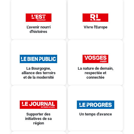
L'avenir nourri
Vivre l'Europe
d'histoires
La Bourgogne,
La nature de demain,
alliance des terroirs
respectée et
et de la modernité
connectée
Supporter des
Un temps d'avance
initiatives de sa
région