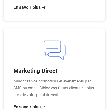
En savoir plus
Marketing Direct
Annoncez vos promotions et événements par
SMS ou email. Ciblez vos futurs clients au plus
près de votre point de vente.
En savoir plus