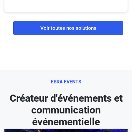
Voir toutes nos solutions
EBRA EVENTS
Créateur d'événements et
communication
événementielle