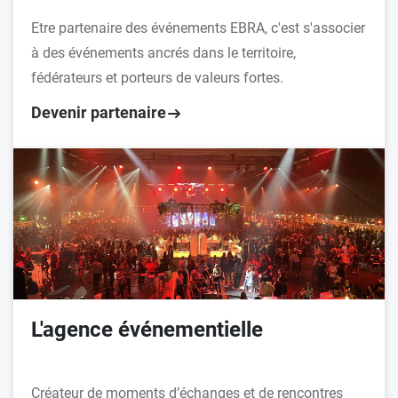
Etre partenaire des événements EBRA, c'est s'associer
à des événements ancrés dans le territoire,
fédérateurs et porteurs de valeurs fortes.
Devenir partenaire
L'agence événementielle
Créateur de moments d’échanges et de rencontres