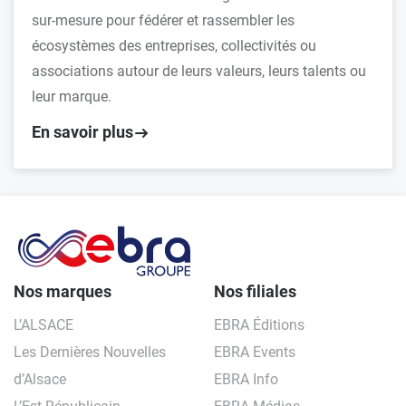
sur-mesure pour fédérer et rassembler les
écosystèmes des entreprises, collectivités ou
associations autour de leurs valeurs, leurs talents ou
leur marque.
En savoir plus
Nos marques
Nos filiales
L’ALSACE
EBRA Éditions
Les Dernières Nouvelles
EBRA Events
d’Alsace
EBRA Info