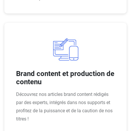
Brand content et production de
contenu
Découvrez nos articles brand content rédigés
par des experts, intégrés dans nos supports et
profitez de la puissance et de la caution de nos
titres !