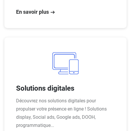
En savoir plus
Solutions digitales
Découvrez nos solutions digitales pour
propulser votre présence en ligne ! Solutions
display, Social ads, Google ads, DOOH,
programmatique...