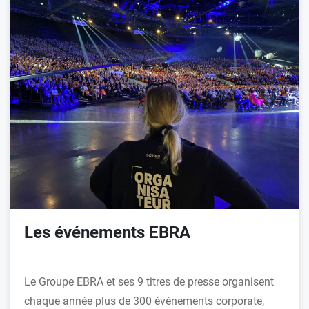
Les événements EBRA
Le Groupe EBRA et ses 9 titres de presse organisent
chaque année plus de 300 événements corporate,