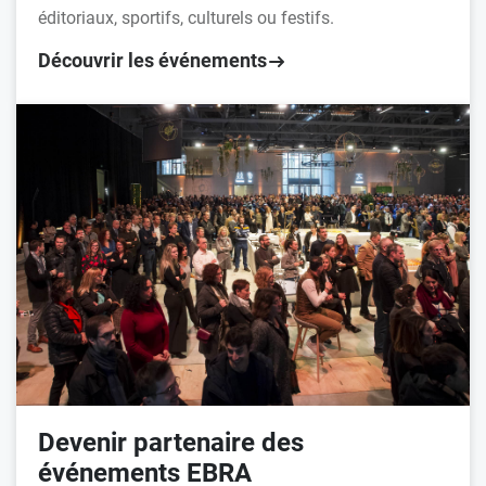
éditoriaux, sportifs, culturels ou festifs.
Découvrir les événements
Devenir partenaire des
événements EBRA