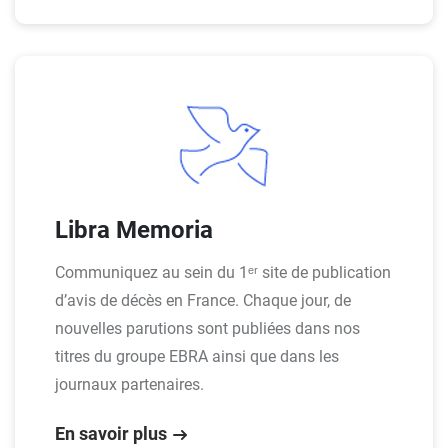
Libra Memoria
Communiquez au sein du 1ᵉʳ site de publication
d’avis de décès en France. Chaque jour, de
nouvelles parutions sont publiées dans nos
titres du groupe EBRA ainsi que dans les
journaux partenaires.
En savoir plus