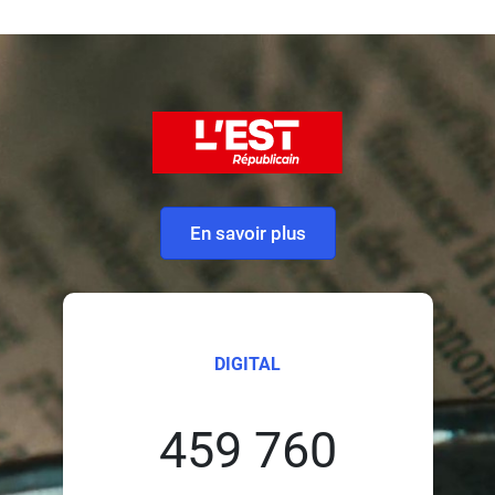
En savoir plus
DIGITAL
459 760