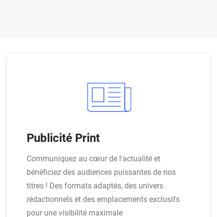
Publicité Print
Communiquez au cœur de l'actualité et
bénéficiez des audiences puissantes de nos
titres ! Des formats adaptés, des univers
rédactionnels et des emplacements exclusifs
pour une visibilité maximale