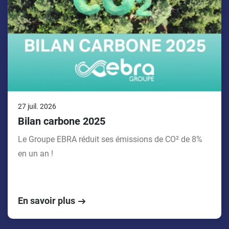
27 juil. 2026
Bilan carbone 2025
Le Groupe EBRA réduit ses émissions de CO² de 8%
en un an !
En savoir plus